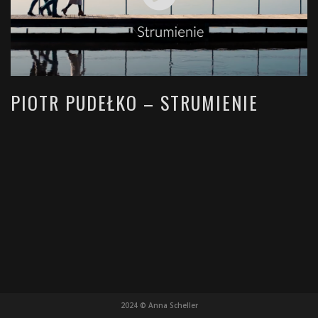
PIOTR PUDEŁKO – STRUMIENIE
2024 © Anna Scheller