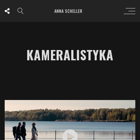
ANNA SCHELLER
KAMERALISTYKA