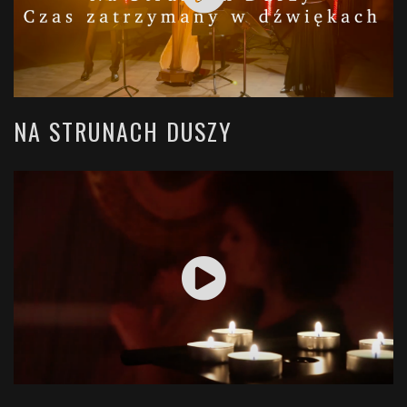
NA STRUNACH DUSZY