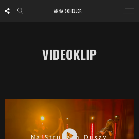
ANNA SCHELLER
VIDEOKLIP