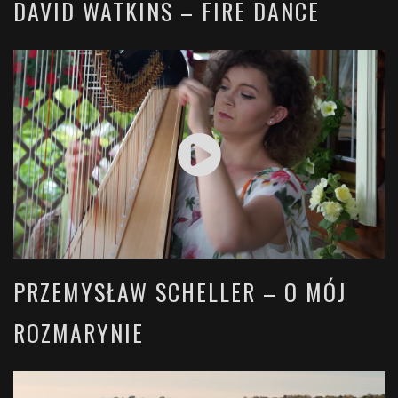
DAVID WATKINS – FIRE DANCE
PRZEMYSŁAW SCHELLER – O MÓJ
ROZMARYNIE