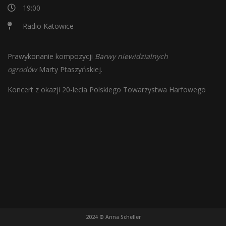
19:00
Radio Katowice
Prawykonanie kompozycji
Barwy niewidzialnych
ogrodów
Marty Ptaszyńskiej.
Koncert z okazji 20-lecia Polskiego Towarzystwa Harfowego
2024 © Anna Scheller