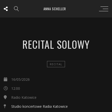
ANNA SCHELLER
RECITAL SOLOWY
RECITAL
16/05/2026
12:00
Radio Katowice
Studio koncertowe Radia Katowice